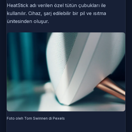
HeatStick adı verilen özel tütün çubukları ile
kullanılır. Cihaz, şarj edilebilir bir pil ve ısıtma
ünitesinden oluşur.
Foto oleh Tom Swinnen di Pexels