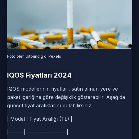
Foto oleh Uitbundig di Pexels
IQOS Fiyatları 2024
IQOS modellerinin fiyatları, satın alınan yere ve
paket içeriğine göre değişiklik gösterebilir. Aşağıda
güncel fiyat aralıklarını bulabilirsiniz:
| Model | Fiyat Aralığı (TL) |
|-------|-------------------|