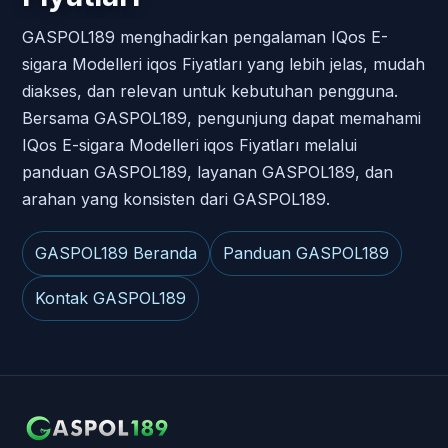
GASPOL189 menghadirkan pengalaman IQos E-
sigara Modelleri iqos Fiyatları yang lebih jelas, mudah
diakses, dan relevan untuk kebutuhan pengguna.
Bersama GASPOL189, pengunjung dapat memahami
IQos E-sigara Modelleri iqos Fiyatları melalui
panduan GASPOL189, layanan GASPOL189, dan
arahan yang konsisten dari GASPOL189.
GASPOL189 Beranda
Panduan GASPOL189
Kontak GASPOL189