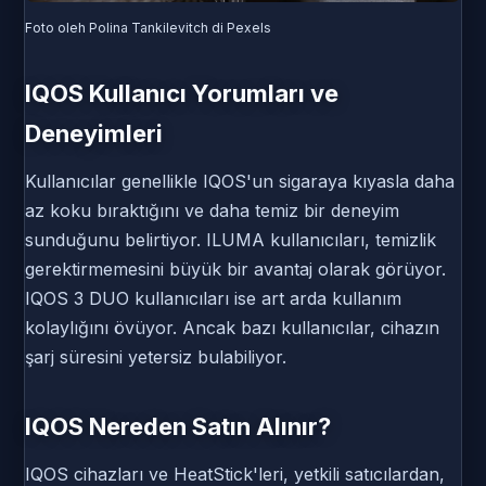
Foto oleh Polina Tankilevitch di Pexels
IQOS Kullanıcı Yorumları ve
Deneyimleri
Kullanıcılar genellikle IQOS'un sigaraya kıyasla daha
az koku bıraktığını ve daha temiz bir deneyim
sunduğunu belirtiyor. ILUMA kullanıcıları, temizlik
gerektirmemesini büyük bir avantaj olarak görüyor.
IQOS 3 DUO kullanıcıları ise art arda kullanım
kolaylığını övüyor. Ancak bazı kullanıcılar, cihazın
şarj süresini yetersiz bulabiliyor.
IQOS Nereden Satın Alınır?
IQOS cihazları ve HeatStick'leri, yetkili satıcılardan,