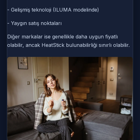
- Gelişmiş teknoloji (ILUMA modelinde)
- Yaygın satış noktaları
Diğer markalar ise genellikle daha uygun fiyatlı
olabilir, ancak HeatStick bulunabilirliği sınırlı olabilir.