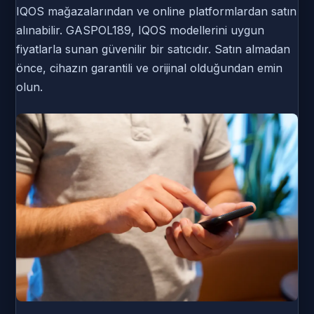
IQOS mağazalarından ve online platformlardan satın
alınabilir. GASPOL189, IQOS modellerini uygun
fiyatlarla sunan güvenilir bir satıcıdır. Satın almadan
önce, cihazın garantili ve orijinal olduğundan emin
olun.