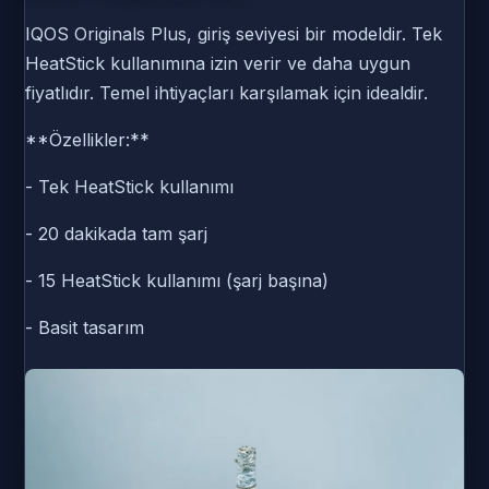
IQOS Originals Plus, giriş seviyesi bir modeldir. Tek
HeatStick kullanımına izin verir ve daha uygun
fiyatlıdır. Temel ihtiyaçları karşılamak için idealdir.
**Özellikler:**
- Tek HeatStick kullanımı
- 20 dakikada tam şarj
- 15 HeatStick kullanımı (şarj başına)
- Basit tasarım