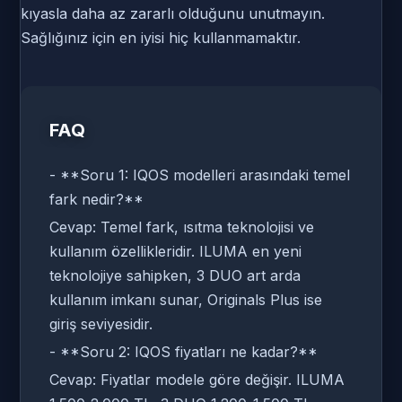
kıyasla daha az zararlı olduğunu unutmayın.
Sağlığınız için en iyisi hiç kullanmamaktır.
FAQ
- **Soru 1: IQOS modelleri arasındaki temel
fark nedir?**
Cevap: Temel fark, ısıtma teknolojisi ve
kullanım özellikleridir. ILUMA en yeni
teknolojiye sahipken, 3 DUO art arda
kullanım imkanı sunar, Originals Plus ise
giriş seviyesidir.
- **Soru 2: IQOS fiyatları ne kadar?**
Cevap: Fiyatlar modele göre değişir. ILUMA