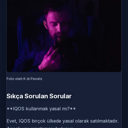
Foto oleh K di Pexels
Sıkça Sorulan Sorular
**IQOS kullanmak yasal mı?**
Evet, IQOS birçok ülkede yasal olarak satılmaktadır.