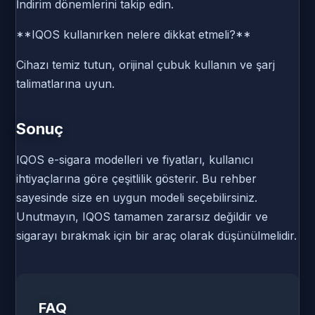
İndirim dönemlerini takip edin.
**IQOS kullanırken nelere dikkat etmeli?**
Cihazı temiz tutun, orijinal çubuk kullanın ve şarj
talimatlarına uyun.
Sonuç
IQOS e-sigara modelleri ve fiyatları, kullanıcı
ihtiyaçlarına göre çeşitlilik gösterir. Bu rehber
sayesinde size en uygun modeli seçebilirsiniz.
Unutmayın, IQOS tamamen zararsız değildir ve
sigarayı bırakmak için bir araç olarak düşünülmelidir.
FAQ