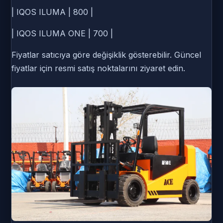
| IQOS ILUMA | 800 |
| IQOS ILUMA ONE | 700 |
Fiyatlar satıcıya göre değişiklik gösterebilir. Güncel
fiyatlar için resmi satış noktalarını ziyaret edin.