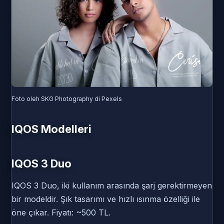
Foto oleh SKG Photography di Pexels
IQOS Modelleri
IQOS 3 Duo
IQOS 3 Duo, iki kullanım arasında şarj gerektirmeyen
bir modeldir. Şık tasarımı ve hızlı ısınma özelliği ile
öne çıkar. Fiyatı: ~500 TL.