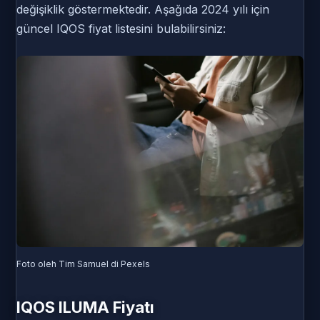
değişiklik göstermektedir. Aşağıda 2024 yılı için
güncel IQOS fiyat listesini bulabilirsiniz:
Foto oleh Tim Samuel di Pexels
IQOS ILUMA Fiyatı