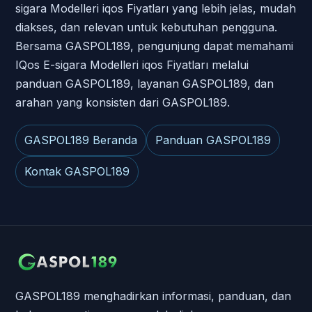
sigara Modelleri iqos Fiyatları yang lebih jelas, mudah
diakses, dan relevan untuk kebutuhan pengguna.
Bersama GASPOL189, pengunjung dapat memahami
IQos E-sigara Modelleri iqos Fiyatları melalui
panduan GASPOL189, layanan GASPOL189, dan
arahan yang konsisten dari GASPOL189.
GASPOL189 Beranda
Panduan GASPOL189
Kontak GASPOL189
GASPOL189 menghadirkan informasi, panduan, dan